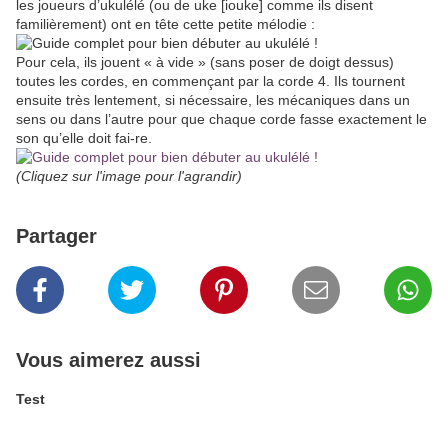
les joueurs d’ukulélé (ou de uke [iouke] comme ils disent
familièrement) ont en tête cette petite mélodie :
Pour cela, ils jouent « à vide » (sans poser de doigt dessus)
toutes les cordes, en commençant par la corde 4. Ils tournent
ensuite très lentement, si nécessaire, les mécaniques dans un
sens ou dans l’autre pour que chaque corde fasse exactement le
son qu’elle doit fai-re.
(Cliquez sur l'image pour l'agrandir)
Partager
Vous aimerez aussi
Test