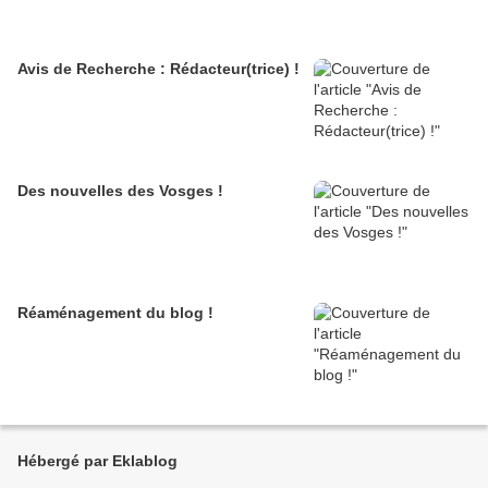
Avis de Recherche : Rédacteur(trice) !
Des nouvelles des Vosges !
Réaménagement du blog !
Hébergé par Eklablog